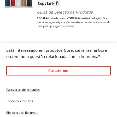
Copy Link
Guias de Seleção de Produtos
A GORE® Linha de costura TENARA® resiste à radiação UV, a
químicos, água salgada, climas extremos e chuva ácida, sendo
ideal para aplicações de exterior.
Está interessado em produtos Gore, carreiras na Gore
ou tem uma questão relacionada com a imprensa?
Contate-nos
Categorias de produtos
Todos os Produtos
Biblioteca de Recursos