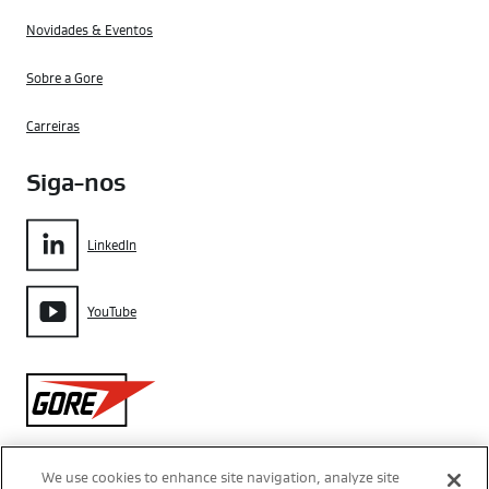
Novidades & Eventos
Sobre a Gore
Carreiras
Siga-nos
LinkedIn
YouTube
Gore
We use cookies to enhance site navigation, analyze site