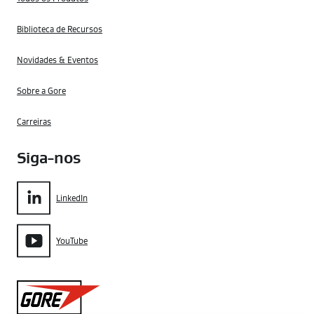
Biblioteca de Recursos
Novidades & Eventos
Sobre a Gore
Carreiras
Siga-nos
LinkedIn
YouTube
Gore