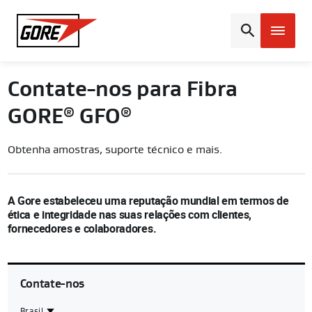
Gore
Contate-nos para Fibra
GORE
GFO
®
®
Obtenha amostras, suporte técnico e mais.
A Gore estabeleceu uma reputação mundial em termos de
ética e integridade nas suas relações com clientes,
fornecedores e colaboradores.
Contate-nos
Brasil