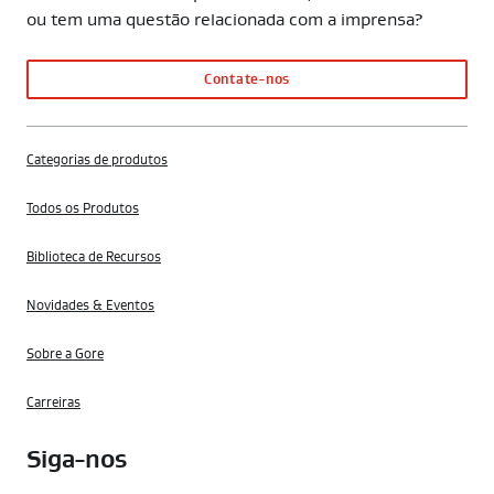
ou tem uma questão relacionada com a imprensa?
Contate-nos
Categorias de produtos
Todos os Produtos
Biblioteca de Recursos
Novidades & Eventos
Sobre a Gore
Carreiras
Siga-nos