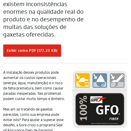
existem inconsistências
enormes na qualidade real do
produto e no desempenho de
muitas das soluções de
gaxetas oferecidas.
Exibir como PDF (177.23 KB)
A instalação desses produtos pode
aumentar os custos operacionais
(energia, água, manutenção) e o risco
de falha prematura, bem como causar
paradas inesperadas. Tais problemas
podem custar muito tempo e dinheiro.
Mas em se tratando de gaxetas
parecidas, como sua empresa pode
evitar isto? Para ajudar a superar esse
desafio, a Gore criou o programa Seal
of Assurance (Selo de Garantia).